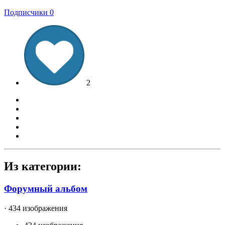
Подписчики
0
2
Из категории:
Форумный альбом
· 434 изображения