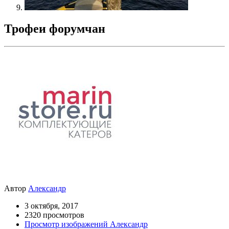
Трофеи форумчан
Автор
Александр
3 октября, 2017
2320 просмотров
Просмотр изображений Александр