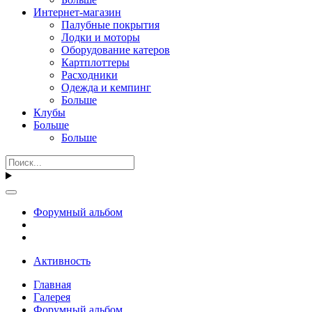
Интернет-магазин
Палубные покрытия
Лодки и моторы
Оборудование катеров
Картплоттеры
Расходники
Одежда и кемпинг
Больше
Клубы
Больше
Больше
Форумный альбом
Активность
Главная
Галерея
Форумный альбом