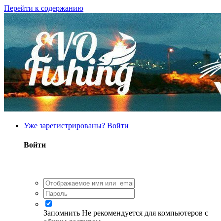
Перейти к содержанию
Уже зарегистрированы? Войти
Войти
Запомнить
Не рекомендуется для компьютеров с