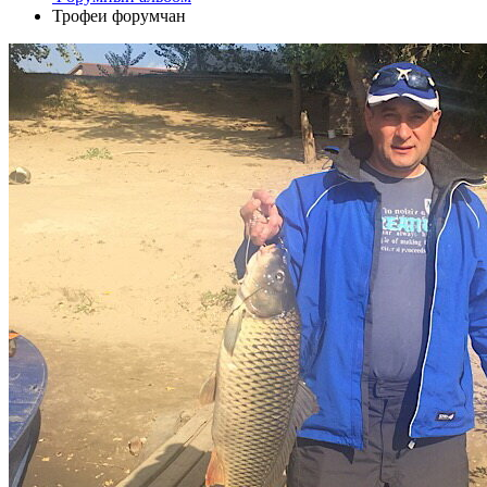
Трофеи форумчан