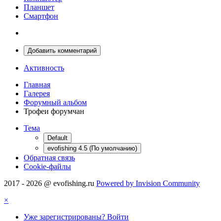
Планшет
Смартфон
Добавить комментарий
Активность
Главная
Галерея
Форумный альбом
Трофеи форумчан
Тема
Default
evofishing 4.5 (По умолчанию)
Обратная связь
Cookie-файлы
2017 - 2026 @ evofishing.ru
Powered by Invision Community
×
Уже зарегистрированы? Войти