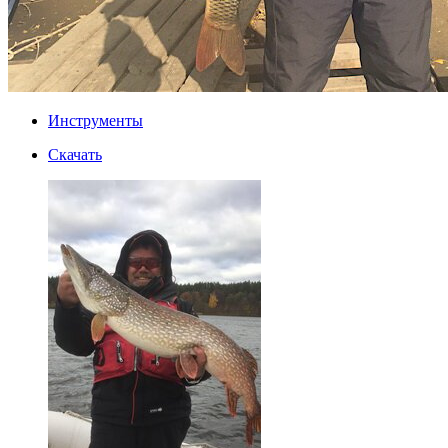
Инструменты
Скачать