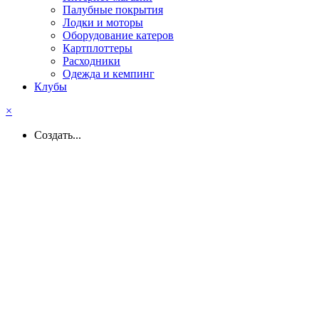
Палубные покрытия
Лодки и моторы
Оборудование катеров
Картплоттеры
Расходники
Одежда и кемпинг
Клубы
×
Создать...