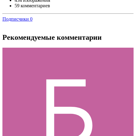
434 изображения
59 комментариев
Подписчики
0
Рекомендуемые комментарии