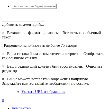
Добавить комментарий...
×
Вставлено с форматированием.
Вставить как обычный
текст
Разрешено использовать не более 75 эмодзи.
×
Ваша ссылка была автоматически встроена.
Отображать
как обычную ссылку
×
Ваш предыдущий контент был восстановлен.
Очистить
редактор
×
Вы не можете вставлять изображения напрямую.
Загружайте или вставляйте изображения по ссылке.
Указать URL изображения
×
Компьютер