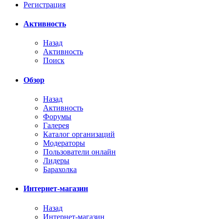
Регистрация
Активность
Назад
Активность
Поиск
Обзор
Назад
Активность
Форумы
Галерея
Каталог организаций
Модераторы
Пользователи онлайн
Лидеры
Барахолка
Интернет-магазин
Назад
Интернет-магазин