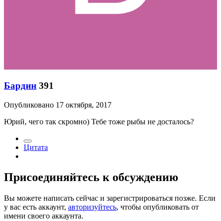
Бардин
391
Опубликовано
17 октября, 2017
Юрий, чего так скромно) Тебе тоже рыбы не досталось?
Цитата
Присоединяйтесь к обсуждению
Вы можете написать сейчас и зарегистрироваться позже. Если
у вас есть аккаунт,
авторизуйтесь
, чтобы опубликовать от
имени своего аккаунта.