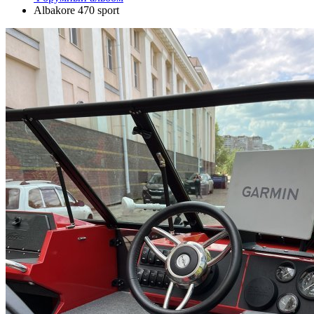
Albakore 470 sport