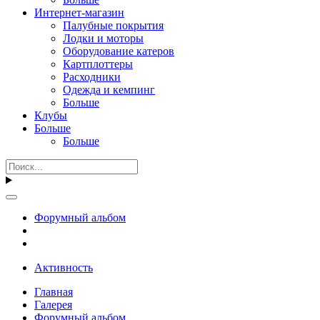
Интернет-магазин
Палубные покрытия
Лодки и моторы
Оборудование катеров
Картплоттеры
Расходники
Одежда и кемпинг
Больше
Клубы
Больше
Больше
Форумный альбом
Активность
Главная
Галерея
Форумный альбом