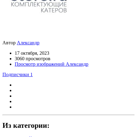
Автор
Александр
17 октября, 2023
3060 просмотров
Просмотр изображений Александр
Подписчики
1
Из категории: