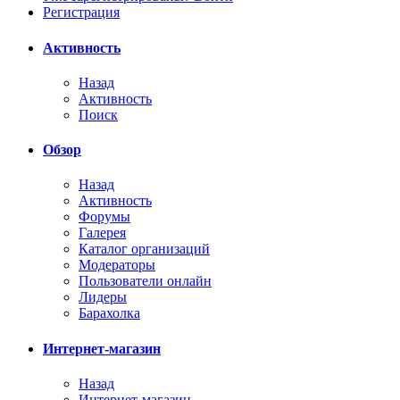
Регистрация
Активность
Назад
Активность
Поиск
Обзор
Назад
Активность
Форумы
Галерея
Каталог организаций
Модераторы
Пользователи онлайн
Лидеры
Барахолка
Интернет-магазин
Назад
Интернет-магазин