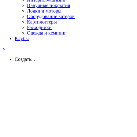
Палубные покрытия
Лодки и моторы
Оборудование катеров
Картплоттеры
Расходники
Одежда и кемпинг
Клубы
×
Создать...