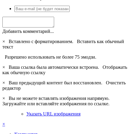
Добавить комментарий...
×
Вставлено с форматированием.
Вставить как обычный
текст
Разрешено использовать не более 75 эмодзи.
×
Ваша ссылка была автоматически встроена.
Отображать
как обычную ссылку
×
Ваш предыдущий контент был восстановлен.
Очистить
редактор
×
Вы не можете вставлять изображения напрямую.
Загружайте или вставляйте изображения по ссылке.
Указать URL изображения
×