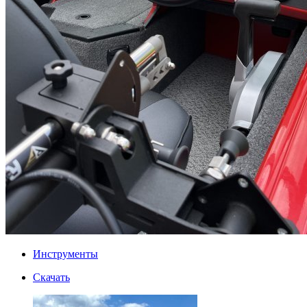
Инструменты
Скачать