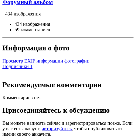
Форумный альбом
· 434 изображения
434 изображения
59 комментариев
Информация о фото
Просмотр EXIF информации фотографии
Подписчики
1
Рекомендуемые комментарии
Комментариев нет
Присоединяйтесь к обсуждению
Вы можете написать сейчас и зарегистрироваться позже. Если
у вас есть аккаунт,
авторизуйтесь
, чтобы опубликовать от
имени своего аккаунта.