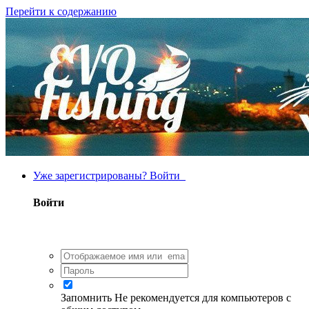
Перейти к содержанию
Уже зарегистрированы? Войти
Войти
Запомнить
Не рекомендуется для компьютеров с