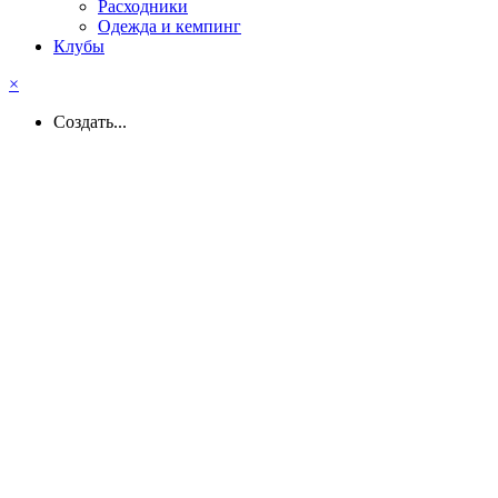
Расходники
Одежда и кемпинг
Клубы
×
Создать...