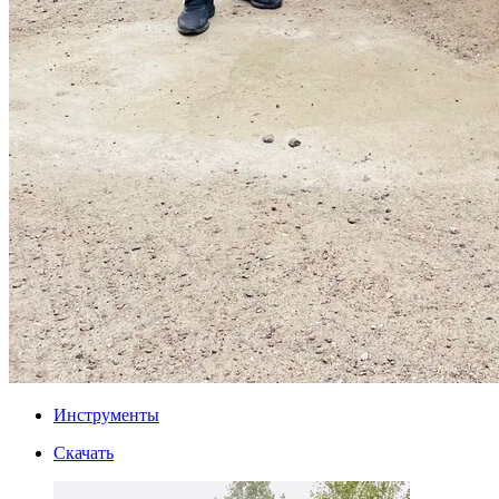
Инструменты
Скачать