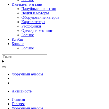
Интернет-магазин
Палубные покрытия
Лодки и моторы
Оборудование катеров
Картплоттеры
Расходники
Одежда и кемпинг
Больше
Клубы
Больше
Больше
Форумный альбом
Активность
Главная
Галерея
Форумный альбом