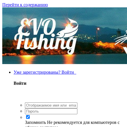
Перейти к содержанию
Уже зарегистрированы? Войти
Войти
Запомнить
Не рекомендуется для компьютеров с