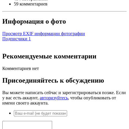
59 комментариев
Информация о фото
Просмотр EXIF информации фотографии
Подписчики
1
Рекомендуемые комментарии
Комментариев нет
Присоединяйтесь к обсуждению
Вы можете написать сейчас и зарегистрироваться позже. Если
у вас есть аккаунт,
авторизуйтесь
, чтобы опубликовать от
имени своего аккаунта.