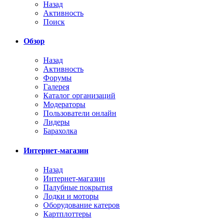
Назад
Активность
Поиск
Обзор
Назад
Активность
Форумы
Галерея
Каталог организаций
Модераторы
Пользователи онлайн
Лидеры
Барахолка
Интернет-магазин
Назад
Интернет-магазин
Палубные покрытия
Лодки и моторы
Оборудование катеров
Картплоттеры