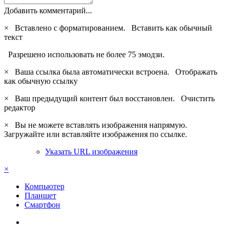
Добавить комментарий...
×
Вставлено с форматированием.
Вставить как обычный
текст
Разрешено использовать не более 75 эмодзи.
×
Ваша ссылка была автоматически встроена.
Отображать
как обычную ссылку
×
Ваш предыдущий контент был восстановлен.
Очистить
редактор
×
Вы не можете вставлять изображения напрямую.
Загружайте или вставляйте изображения по ссылке.
Указать URL изображения
×
Компьютер
Планшет
Смартфон