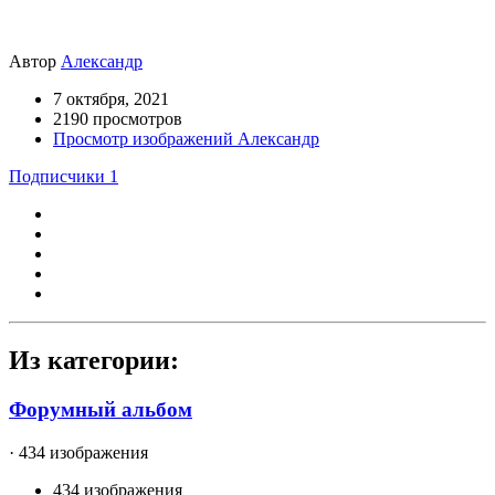
Автор
Александр
7 октября, 2021
2190 просмотров
Просмотр изображений Александр
Подписчики
1
Из категории:
Форумный альбом
· 434 изображения
434 изображения