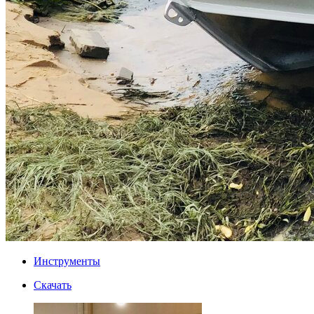
Инструменты
Скачать