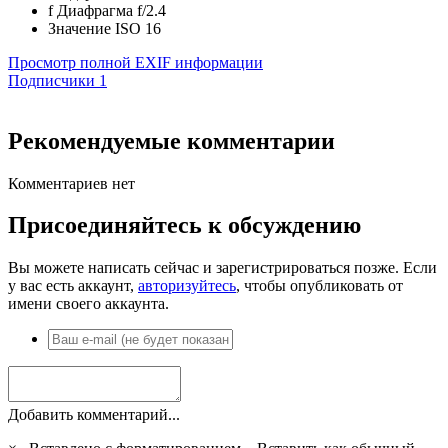
f
Диафрагма
f/2.4
Значение ISO
16
Просмотр полной EXIF информации
Подписчики
1
Рекомендуемые комментарии
Комментариев нет
Присоединяйтесь к обсуждению
Вы можете написать сейчас и зарегистрироваться позже. Если
у вас есть аккаунт,
авторизуйтесь
, чтобы опубликовать от
имени своего аккаунта.
Добавить комментарий...