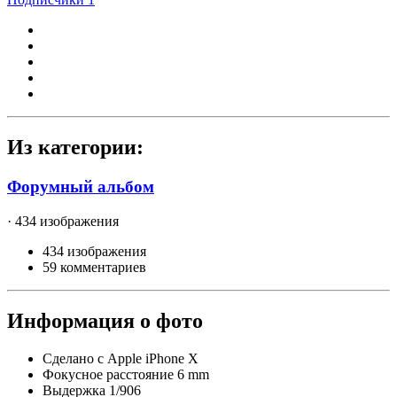
Из категории:
Форумный альбом
· 434 изображения
434 изображения
59 комментариев
Информация о фото
Сделано с
Apple iPhone X
Фокусное расстояние
6 mm
Выдержка
1/906