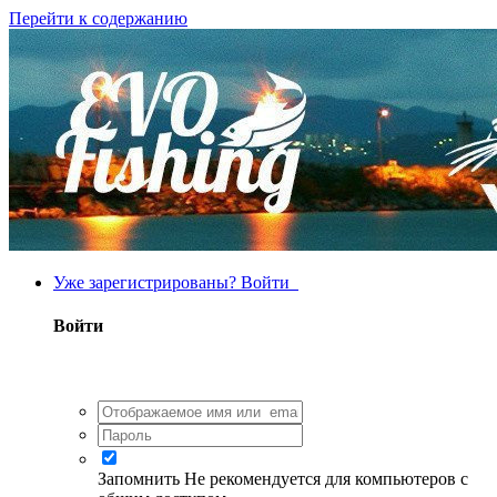
Перейти к содержанию
Уже зарегистрированы? Войти
Войти
Запомнить
Не рекомендуется для компьютеров с