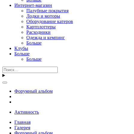
Интернет-магазин
Палубные покрытия
Лодки и моторы
Оборудование катеров
Картплоттеры
Расходники
Одежда и кемпинг
Больше
Клубы
Больше
Больше
Форумный альбом
Активность
Главная
Галерея
Форумный альбом