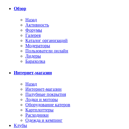
Обзор
Назад
Активность
Форумы
Галерея
Каталог организаций
Модераторы
Пользователи онлайн
Лидеры
Барахолка
Интернет-магазин
Назад
Интернет-магазин
Палубные покрытия
Лодки и моторы
Оборудование катеров
Картплоттеры
Расходники
Одежда и кемпинг
Клубы