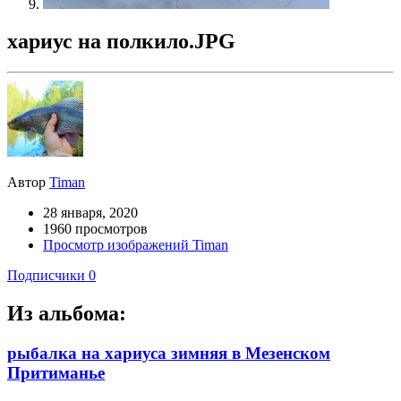
хариус на полкило.JPG
Автор
Timan
28 января, 2020
1960 просмотров
Просмотр изображений Timan
Подписчики
0
Из альбома:
рыбалка на хариуса зимняя в Мезенском
Притиманье