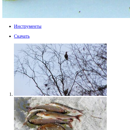
Инструменты
Скачать