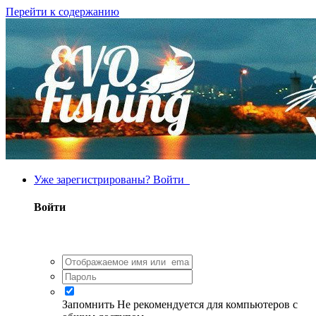
Перейти к содержанию
Уже зарегистрированы? Войти
Войти
Запомнить
Не рекомендуется для компьютеров с