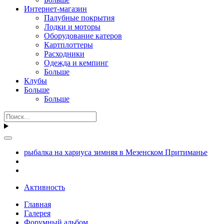
Интернет-магазин
Палубные покрытия
Лодки и моторы
Оборудование катеров
Картплоттеры
Расходники
Одежда и кемпинг
Больше
Клубы
Больше
Больше
рыбалка на хариуса зимняя в Мезенском Притиманье
Активность
Главная
Галерея
Форумный альбом