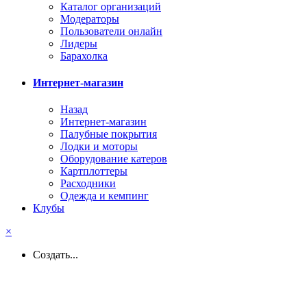
Каталог организаций
Модераторы
Пользователи онлайн
Лидеры
Барахолка
Интернет-магазин
Назад
Интернет-магазин
Палубные покрытия
Лодки и моторы
Оборудование катеров
Картплоттеры
Расходники
Одежда и кемпинг
Клубы
×
Создать...