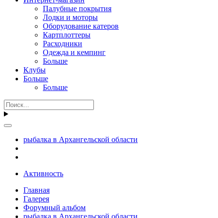
Палубные покрытия
Лодки и моторы
Оборудование катеров
Картплоттеры
Расходники
Одежда и кемпинг
Больше
Клубы
Больше
Больше
рыбалка в Архангельской области
Активность
Главная
Галерея
Форумный альбом
рыбалка в Архангельской области