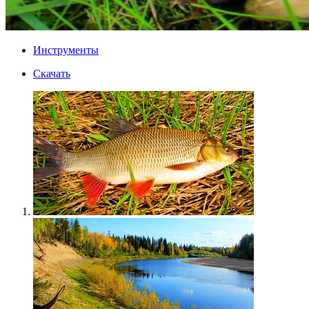
Инструменты
Скачать