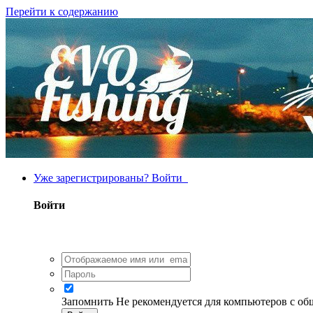
Перейти к содержанию
Уже зарегистрированы? Войти
Войти
Запомнить
Не рекомендуется для компьютеров с о