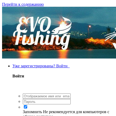
Перейти к содержанию
Уже зарегистрированы? Войти
Войти
Запомнить
Не рекомендуется для компьютеров с