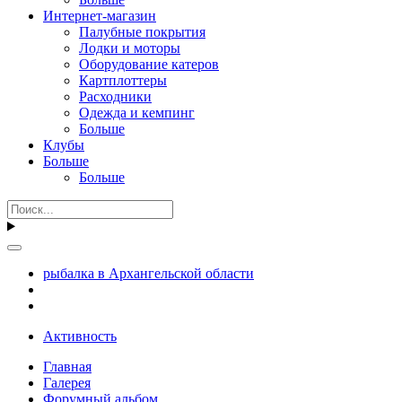
Интернет-магазин
Палубные покрытия
Лодки и моторы
Оборудование катеров
Картплоттеры
Расходники
Одежда и кемпинг
Больше
Клубы
Больше
Больше
рыбалка в Архангельской области
Активность
Главная
Галерея
Форумный альбом