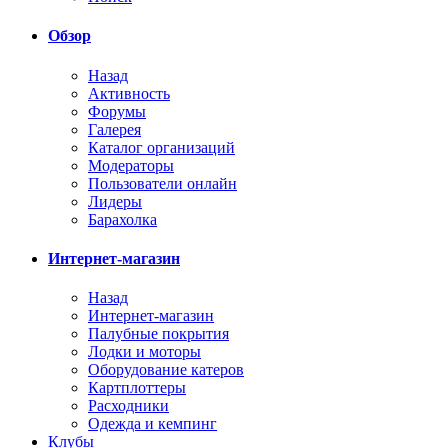
Обзор
Назад
Активность
Форумы
Галерея
Каталог организаций
Модераторы
Пользователи онлайн
Лидеры
Барахолка
Интернет-магазин
Назад
Интернет-магазин
Палубные покрытия
Лодки и моторы
Оборудование катеров
Картплоттеры
Расходники
Одежда и кемпинг
Клубы