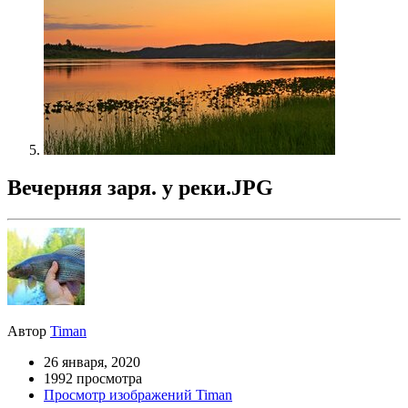
Вечерняя заря. у реки.JPG
Автор
Timan
26 января, 2020
1992 просмотра
Просмотр изображений Timan