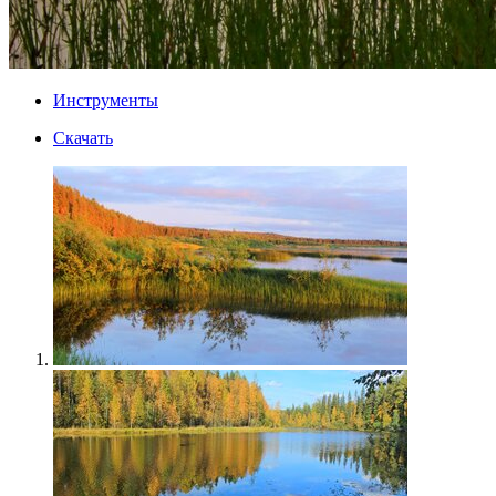
Инструменты
Скачать