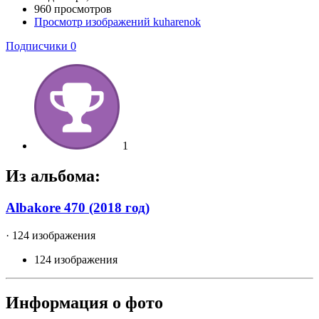
960 просмотров
Просмотр изображений kuharenok
Подписчики
0
1
Из альбома:
Albakore 470 (2018 год)
· 124 изображения
124 изображения
Информация о фото