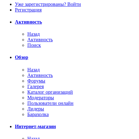
Уже зарегистрированы? Войти
Регистрация
Активность
Назад
Активность
Поиск
Обзор
Назад
Активность
Форумы
Галерея
Каталог организаций
Модераторы
Пользователи онлайн
Лидеры
Барахолка
Интернет-магазин
Назад