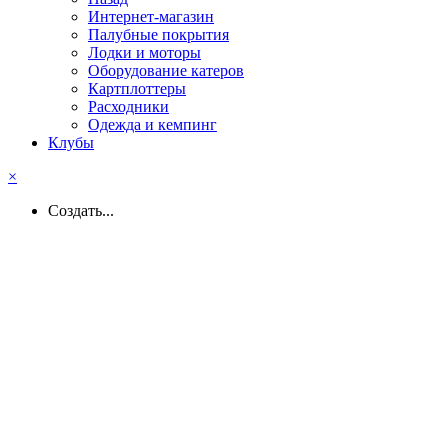
Интернет-магазин
Палубные покрытия
Лодки и моторы
Оборудование катеров
Картплоттеры
Расходники
Одежда и кемпинг
Клубы
×
Создать...