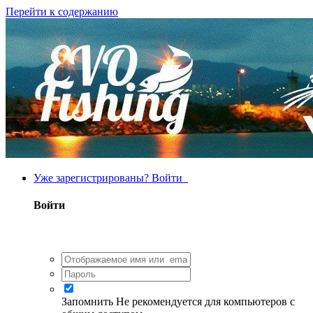
Перейти к содержанию
Уже зарегистрированы? Войти
Войти
Запомнить
Не рекомендуется для компьютеров с