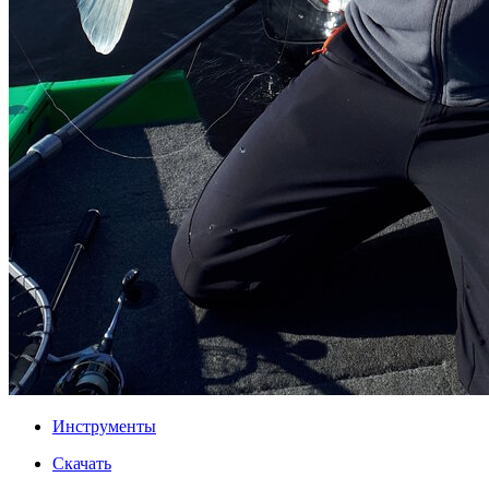
Инструменты
Скачать